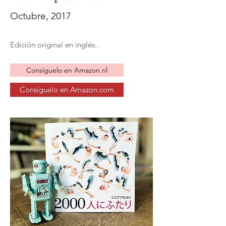
Octubre, 2017
Edición original en inglés..
Consíguelo en Amazon.nl
Consíguelo en Amazon.com