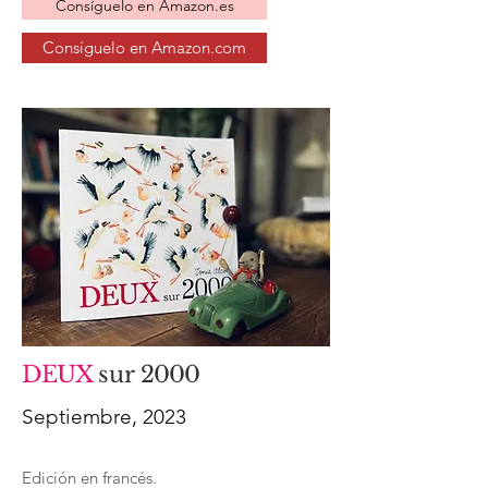
Consíguelo en Amazon.es
Consíguelo en Amazon.com
DEUX
sur
2000
Septiembre, 2023
Edición en francés.