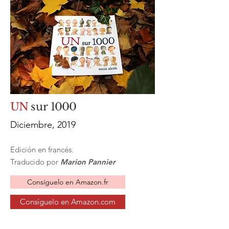
UN
sur
1000
Diciembre, 2019
Edición en francés.
Traducido por
Marion Pannier
Consíguelo en Amazon.fr
Consíguelo en Amazon.com