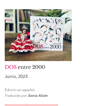
DOS
entre
2000
Junio, 2023
Edición en español
.
Traducido por
Sonia Alcón