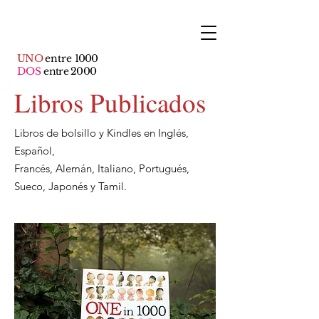
UNO
entre
1000
DOS
entre 2000
Libros Publicados
Libros de bolsillo y Kindles en Inglés,
Español,
Francés, Alemán, Italiano, Portugués,
Sueco, Japonés y Tamil.