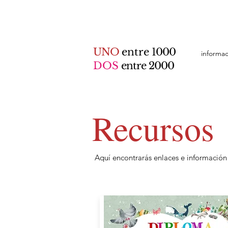
UNO
entre
1000
informa
DOS
entre 2000
Recursos
Aquí encontrarás enlaces e información 