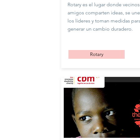
Rotary es el lugar donde vecinos
amigos comparten ideas, se une
los líderes y toman medidas par
generar un cambio duradero.
Rotary