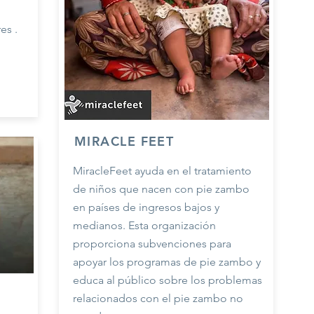
es .
MIRACLE FEET
MiracleFeet ayuda en el tratamiento
de niños que nacen con pie zambo
en países de ingresos bajos y
medianos. Esta organización
proporciona subvenciones para
apoyar los programas de pie zambo y
educa al público sobre los problemas
relacionados con el pie zambo no