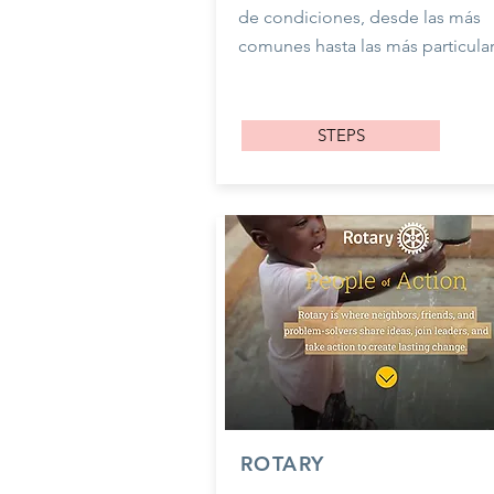
de condiciones, desde las más
comunes hasta las más particular
STEPS
ROTARY