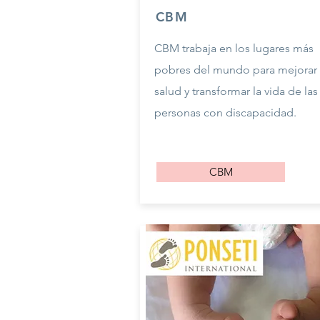
CBM
CBM trabaja en los lugares más
pobres del mundo para mejorar 
salud y transformar la vida de las
personas con discapacidad.
CBM