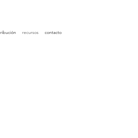
ribución
recursos
contacto