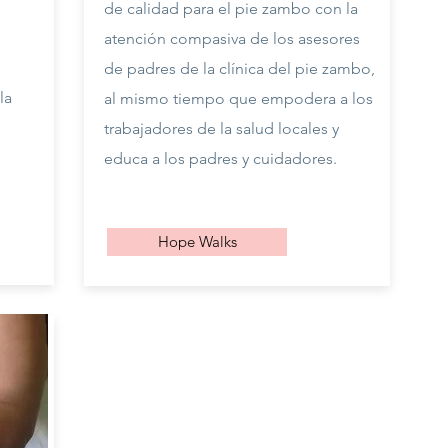
de calidad para el pie zambo con la
atención compasiva de los asesores
de padres de la clínica del pie zambo,
la
al mismo tiempo que empodera a los
trabajadores de la salud locales y
educa a los padres y cuidadores.
Hope Walks